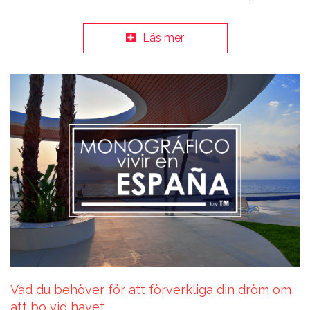
Läs mer
Vad du behöver för att förverkliga din dröm om
att bo vid havet