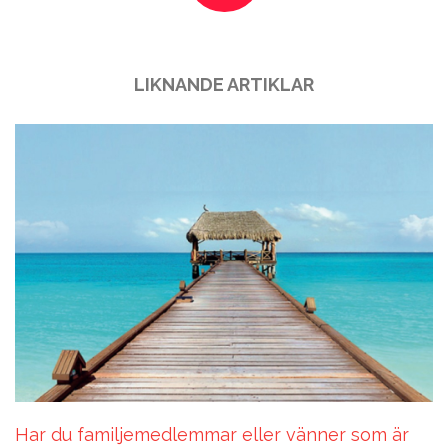
LIKNANDE ARTIKLAR
Har du familjemedlemmar eller vänner som är