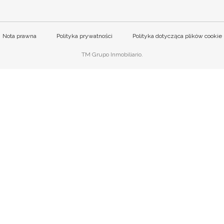
Nota prawna
Polityka prywatności
Polityka dotycząca plików cookie
TM Grupo Inmobiliario.