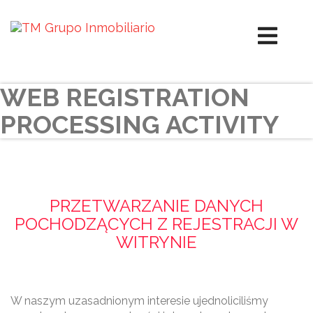
WEB REGISTRATION
PROCESSING ACTIVITY
PRZETWARZANIE DANYCH
POCHODZĄCYCH Z REJESTRACJI W
WITRYNIE
W naszym uzasadnionym interesie ujednoliciliśmy