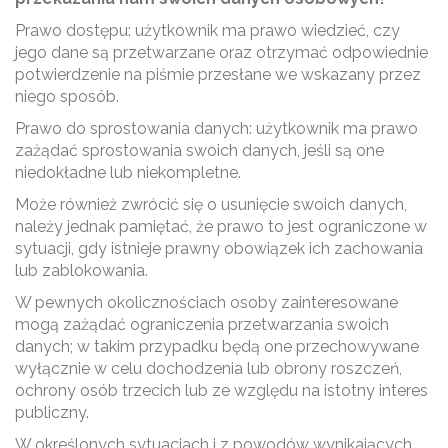
Prawo dostępu: użytkownik ma prawo wiedzieć, czy
jego dane są przetwarzane oraz otrzymać odpowiednie
potwierdzenie na piśmie przesłane we wskazany przez
niego sposób.
Prawo do sprostowania danych: użytkownik ma prawo
zażądać sprostowania swoich danych, jeśli są one
niedokładne lub niekompletne.
Może również zwrócić się o usunięcie swoich danych,
należy jednak pamiętać, że prawo to jest ograniczone w
sytuacji, gdy istnieje prawny obowiązek ich zachowania
lub zablokowania.
W pewnych okolicznościach osoby zainteresowane
mogą zażądać ograniczenia przetwarzania swoich
danych; w takim przypadku będą one przechowywane
wyłącznie w celu dochodzenia lub obrony roszczeń,
ochrony osób trzecich lub ze względu na istotny interes
publiczny.
W określonych sytuacjach i z powodów wynikających