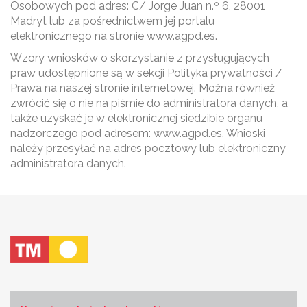
Osobowych pod adres: C/ Jorge Juan n.º 6, 28001
Madryt lub za pośrednictwem jej portalu
elektronicznego na stronie www.agpd.es.
Wzory wniosków o skorzystanie z przysługujących
praw udostępnione są w sekcji Polityka prywatności /
Prawa na naszej stronie internetowej. Można również
zwrócić się o nie na piśmie do administratora danych, a
także uzyskać je w elektronicznej siedzibie organu
nadzorczego pod adresem: www.agpd.es. Wnioski
należy przesyłać na adres pocztowy lub elektroniczny
administratora danych.