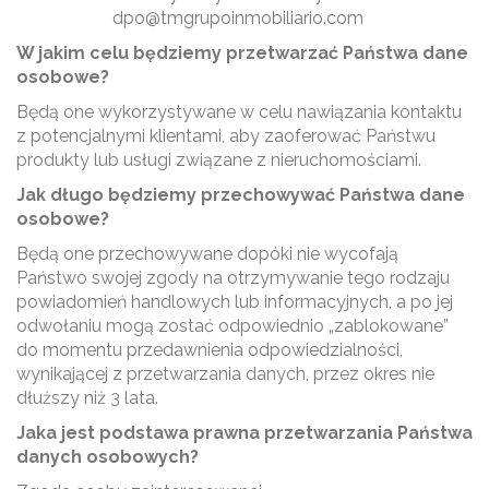
dpo@tmgrupoinmobiliario.com
W jakim celu będziemy przetwarzać Państwa dane
osobowe?
Będą one wykorzystywane w celu nawiązania kontaktu
z potencjalnymi klientami, aby zaoferować Państwu
produkty lub usługi związane z nieruchomościami.
Jak długo będziemy przechowywać Państwa dane
osobowe?
Będą one przechowywane dopóki nie wycofają
Państwo swojej zgody na otrzymywanie tego rodzaju
powiadomień handlowych lub informacyjnych, a po jej
odwołaniu mogą zostać odpowiednio „zablokowane”
do momentu przedawnienia odpowiedzialności,
wynikającej z przetwarzania danych, przez okres nie
dłuższy niż 3 lata.
Jaka jest podstawa prawna przetwarzania Państwa
danych osobowych?