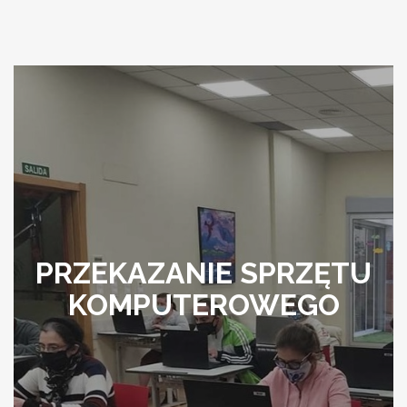
PRZEKAZANIE SPRZĘTU
KOMPUTEROWEGO