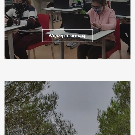
Więcej informacji