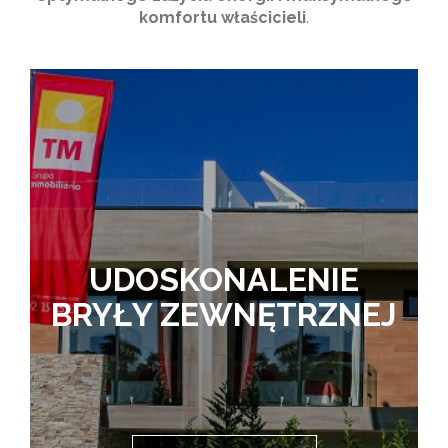
komfortu właścicieli
.
UDOSKONALENIE
BRYŁY ZEWNĘTRZNEJ