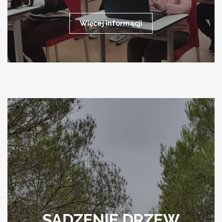
Więcej informacji
SADZENIE DRZEW