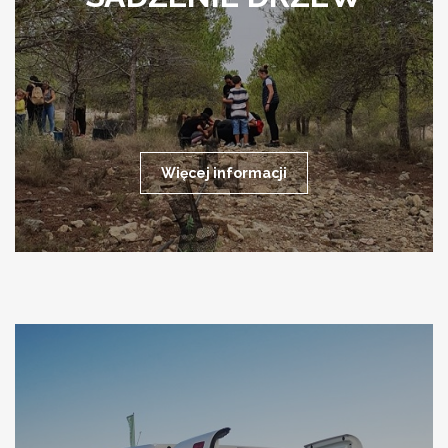
Więcej informacji