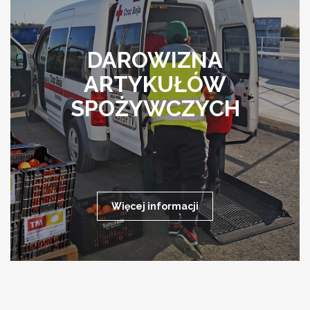
DAROWIZNA
ARTYKUŁÓW
SPOŻYWCZYCH
Więcej informacji