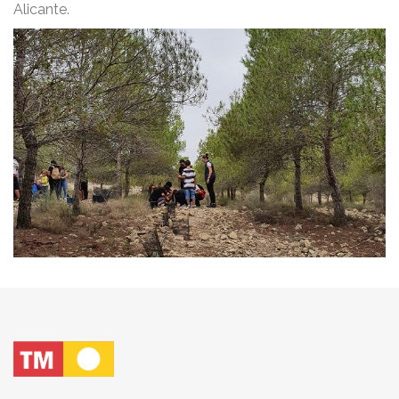
Alicante.