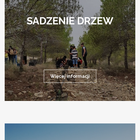
SADZENIE DRZEW
Więcej informacji