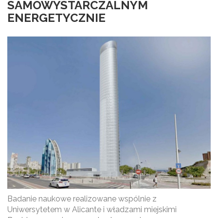
SAMOWYSTARCZALNYM
ENERGETYCZNIE
Badanie naukowe realizowane wspólnie z
Uniwersytetem w Alicante i władzami miejskimi