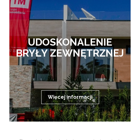
UDOSKONALENIE
BRYŁY ZEWNĘTRZNEJ
Więcej informacji