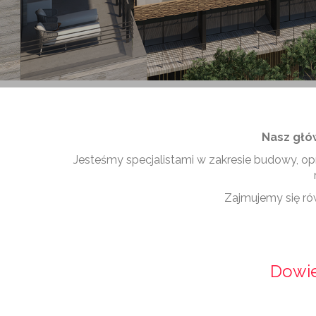
Nasz głów
Jesteśmy specjalistami w zakresie budowy, 
Zajmujemy się ró
Dowie