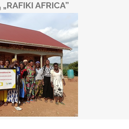
RAFIKI AFRICA”