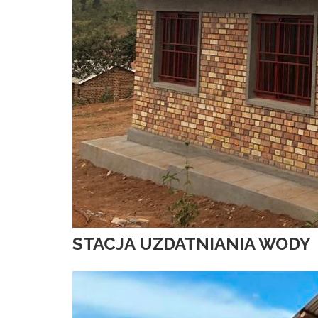
STACJA UZDATNIANIA WODY