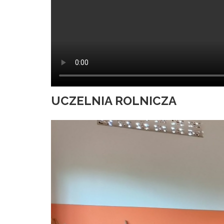
UCZELNIA ROLNICZA