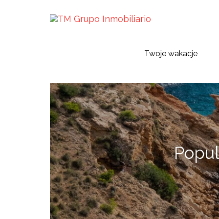
Twoje wakacje
Popul