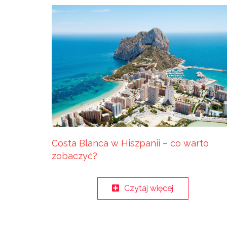
Costa Blanca w Hiszpanii – co warto
zobaczyć?
Czytaj więcej