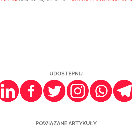
UDOSTĘPNIJ
POWIĄZANE ARTYKUŁY