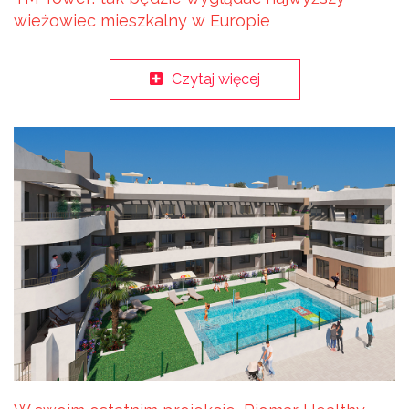
wieżowiec mieszkalny w Europie
Czytaj więcej