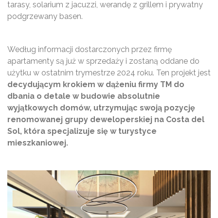
tarasy, solarium z jacuzzi, werandę z grillem i prywatny
podgrzewany basen.
Według informacji dostarczonych przez firmę
apartamenty są już w sprzedaży i zostaną oddane do
użytku w ostatnim trymestrze 2024 roku. Ten projekt jest
decydującym krokiem w dążeniu firmy TM do
dbania o detale w budowie absolutnie
wyjątkowych domów, utrzymując swoją pozycję
renomowanej grupy deweloperskiej na Costa del
Sol, która specjalizuje się w turystyce
mieszkaniowej.