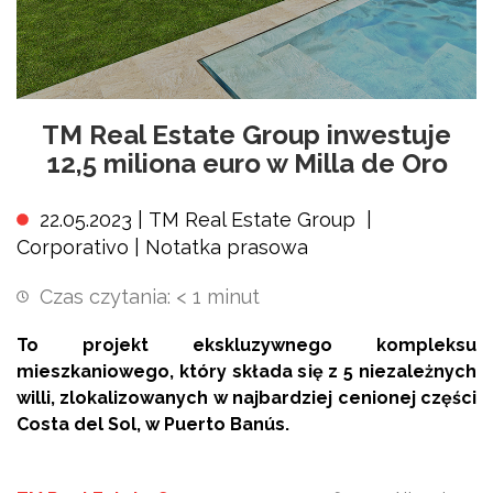
TM Real Estate Group inwestuje
12,5 miliona euro w Milla de Oro
22.05.2023 |
TM Real Estate Group
|
Corporativo
|
Notatka prasowa
Czas czytania:
< 1
minut
To projekt ekskluzywnego kompleksu
mieszkaniowego, który składa się z 5 niezależnych
willi, zlokalizowanych w najbardziej cenionej części
Costa del Sol, w Puerto Banús.