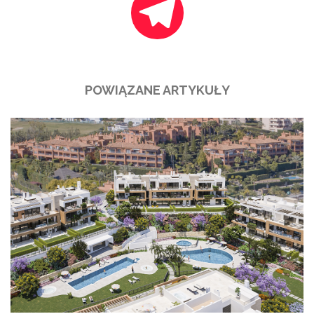
POWIĄZANE ARTYKUŁY