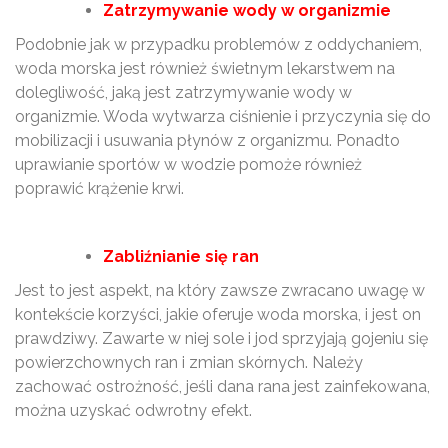
Zatrzymywanie wody w organizmie
Podobnie jak w przypadku problemów z oddychaniem,
woda morska jest również świetnym lekarstwem na
dolegliwość, jaką jest zatrzymywanie wody w
organizmie. Woda wytwarza ciśnienie i przyczynia się do
mobilizacji i usuwania płynów z organizmu. Ponadto
uprawianie sportów w wodzie pomoże również
poprawić krążenie krwi.
Zabliźnianie się ran
Jest to jest aspekt, na który zawsze zwracano uwagę w
kontekście korzyści, jakie oferuje woda morska, i jest on
prawdziwy. Zawarte w niej sole i jod sprzyjają gojeniu się
powierzchownych ran i zmian skórnych. Należy
zachować ostrożność, jeśli dana rana jest zainfekowana,
można uzyskać odwrotny efekt.