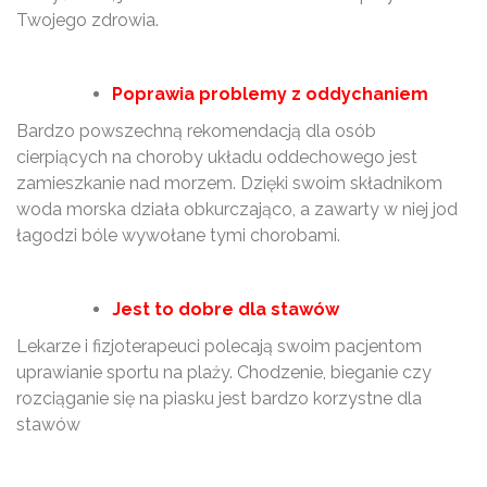
Twojego zdrowia.
Poprawia problemy z oddychaniem
Bardzo powszechną rekomendacją dla osób
cierpiących na choroby układu oddechowego jest
zamieszkanie nad morzem. Dzięki swoim składnikom
woda morska działa obkurczająco, a zawarty w niej jod
łagodzi bóle wywołane tymi chorobami.
Jest to dobre dla stawów
Lekarze i fizjoterapeuci polecają swoim pacjentom
uprawianie sportu na plaży. Chodzenie, bieganie czy
rozciąganie się na piasku jest bardzo korzystne dla
stawów