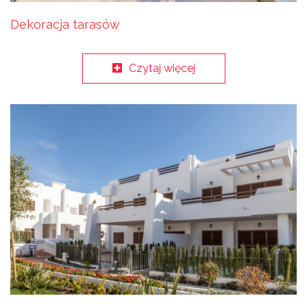
Dekoracja tarasów
Czytaj więcej