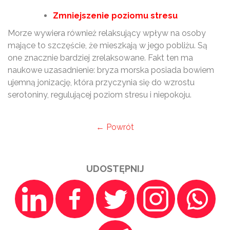
Zmniejszenie poziomu stresu
Morze wywiera również relaksujący wpływ na osoby
mające to szczęście, że mieszkają w jego pobliżu. Są
one znacznie bardziej zrelaksowane. Fakt ten ma
naukowe uzasadnienie: bryza morska posiada bowiem
ujemną jonizację, która przyczynia się do wzrostu
serotoniny, regulującej poziom stresu i niepokoju.
← Powrót
UDOSTĘPNIJ