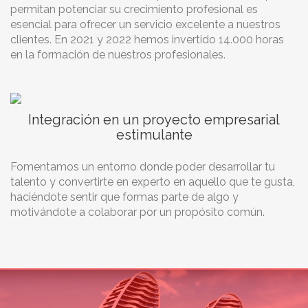
permitan potenciar su crecimiento profesional es
esencial para ofrecer un servicio excelente a nuestros
clientes. En 2021 y 2022 hemos invertido 14.000 horas
en la formación de nuestros profesionales.
Integración en un proyecto empresarial
estimulante
Fomentamos un entorno donde poder desarrollar tu
talento y convertirte en experto en aquello que te gusta,
haciéndote sentir que formas parte de algo y
motivándote a colaborar por un propósito común.