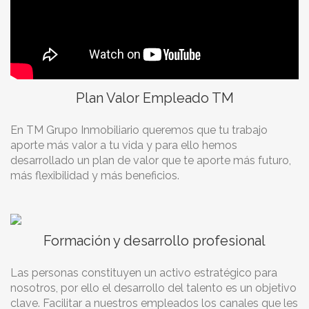
Plan Valor Empleado TM
En TM Grupo Inmobiliario queremos que tu trabajo
aporte más valor a tu vida y para ello hemos
desarrollado un plan de valor que te aporte más futuro,
más flexibilidad y más beneficios.
Formación y desarrollo profesional
Las personas constituyen un activo estratégico para
nosotros, por ello el desarrollo del talento es un objetivo
clave. Facilitar a nuestros empleados los canales que les