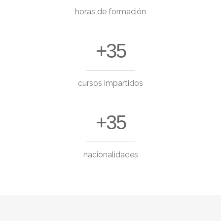
horas de formación
+35
cursos impartidos
+35
nacionalidades