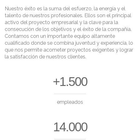
Nuestro éxito es la suma del esfuerzo, la energía y el
talento de nuestros profesionales. Ellos son el principal
activo del proyecto empresarial y la clave para la
consecución de los objetivos y el éxito de la compañía.
Contamos con un importante equipo altamente
cualificado donde se combina juventud y experiencia, lo
que nos permite acometer proyectos exigentes y lograr
la satisfacción de nuestros clientes.
+1.500
empleados
14.000