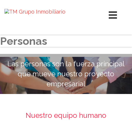
Personas
Las personas son la fuerza principal
que mueve nuestro proyecto
empresarial
Nuestro equipo humano