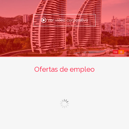
Ver vídeo corporativo
Ofertas de empleo