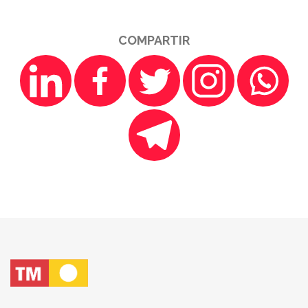
COMPARTIR