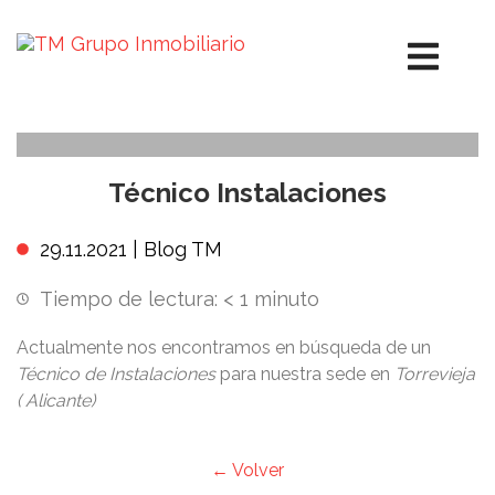
Técnico Instalaciones
29.11.2021 |
Blog TM
Tiempo de lectura:
< 1
minuto
Actualmente nos encontramos en búsqueda de un
Técnico de Instalaciones
para nuestra sede en
Torrevieja
( Alicante)
← Volver