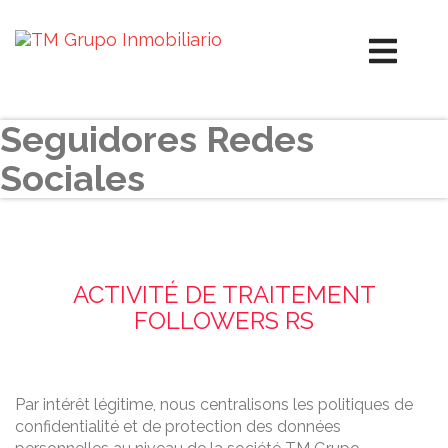
Seguidores Redes
Sociales
ACTIVITÉ DE TRAITEMENT
FOLLOWERS RS
Par intérêt légitime, nous centralisons les politiques de
confidentialité et de protection des données