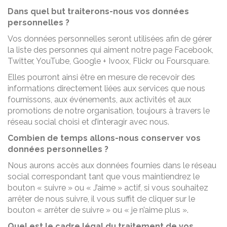
Dans quel but traiterons-nous vos données
personnelles ?
Vos données personnelles seront utilisées afin de gérer
la liste des personnes qui aiment notre page Facebook,
Twitter, YouTube, Google + Ivoox, Flickr ou Foursquare.
Elles pourront ainsi être en mesure de recevoir des
informations directement liées aux services que nous
fournissons, aux événements, aux activités et aux
promotions de notre organisation, toujours à travers le
réseau social choisi et d’interagir avec nous.
Combien de temps allons-nous conserver vos
données personnelles ?
Nous aurons accès aux données fournies dans le réseau
social correspondant tant que vous maintiendrez le
bouton « suivre » ou « J’aime » actif, si vous souhaitez
arrêter de nous suivre, il vous suffit de cliquer sur le
bouton « arrêter de suivre » ou « je n’aime plus ».
Quel est le cadre légal du traitement de vos