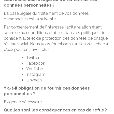
données personnelles ?
La base légale du traitement de vos données
personnelles est la suivante
Par consentement de l’intéressé, ladite relation étant
soumise aux conditions établies dans les politiques de
confidentialité et de protection des données de chaque
réseau social. Nous vous fournissons un lien vers chacun
d’eux pour en savoir plus
Twitter
Facebook
YouTube
Instagram
Linkedin
Y a-t-il obligation de fournir ces données
personnelles ?
Exigence nécessaire
Quelles sont les conséquences en cas de refus ?