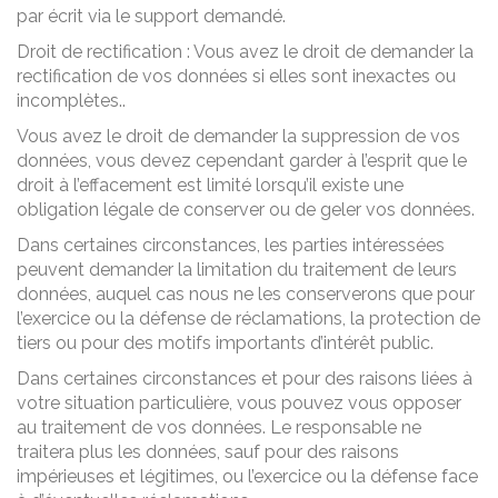
par écrit via le support demandé.
Droit de rectification : Vous avez le droit de demander la
rectification de vos données si elles sont inexactes ou
incomplètes..
Vous avez le droit de demander la suppression de vos
données, vous devez cependant garder à l’esprit que le
droit à l’effacement est limité lorsqu’il existe une
obligation légale de conserver ou de geler vos données.
Dans certaines circonstances, les parties intéressées
peuvent demander la limitation du traitement de leurs
données, auquel cas nous ne les conserverons que pour
l’exercice ou la défense de réclamations, la protection de
tiers ou pour des motifs importants d’intérêt public.
Dans certaines circonstances et pour des raisons liées à
votre situation particulière, vous pouvez vous opposer
au traitement de vos données. Le responsable ne
traitera plus les données, sauf pour des raisons
impérieuses et légitimes, ou l’exercice ou la défense face