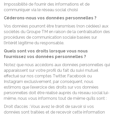
Impossibilité de fournir des informations et de
communiquer via le réseau social choisi
Céderons-nous vos données personnelles ?
Vos données pourront être transmises (non cédées) aux
sociétés du Groupe TM en raison de la centralisation des
procédures de communication sociale basées sur
l’intérêt légitime du responsable.
Quels sont vos droits lorsque vous nous
fournissez vos données personnelles ?
Notez que nous accédons aux données personnelles qui
apparaissent sur votre profil du fait du suivi mutuel
effectué sur nos comptes Twitter, Facebook ou
Instagram exclusivement, par conséquent, nous
estimons que l’exercice des droits sur vos données
personnelles doit être réalisé auprès du réseau social lui-
même, nous vous informons tout de même qu’ils sont :
Droit d’accès : Vous avez le droit de savoir si vos
données sont traitées et de recevoir cette information