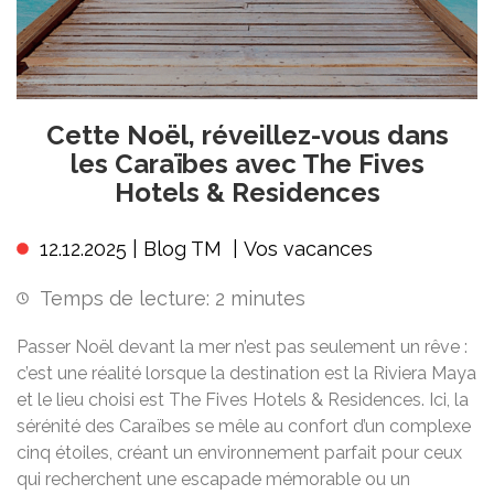
Cette Noël, réveillez-vous dans
les Caraïbes avec The Fives
Hotels & Residences
12.12.2025 |
Blog TM
|
Vos vacances
Temps de lecture:
2
minutes
Passer Noël devant la mer n’est pas seulement un rêve :
c’est une réalité lorsque la destination est la Riviera Maya
et le lieu choisi est The Fives Hotels & Residences. Ici, la
sérénité des Caraïbes se mêle au confort d’un complexe
cinq étoiles, créant un environnement parfait pour ceux
qui recherchent une escapade mémorable ou un