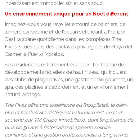
investissement immobilier sûr et sans souci.
Un environnement unique pour un Noël différent
Imaginez-vous vous réveiller entouré de palmiers, de
lumière caribéenne et de l’océan s’étendant à l’horizon.
C’est la scène quotidienne dans les complexes The
Fives, situés dans des enclaves privilégiées de Playa del
Carmen à Puerto Morelos.
Ses résidences, entièrement équipées, font partie de
développements hôteliers de haut niveau qui incluent
des clubs de plage privés, une gastronomie gourmet, un
spa, des piscines à débordement et un environnement
naturel protégé.
The Fives offre une expérience où l’hospitalité, le bien-
être et l’exclusivité s’intègrent naturellement. Le tout
soutenu par TM Grupo Inmobiliario, dont l’expérience de
plus de 56 ans à l’international apporte solidité,
confiance et une gestion professionnelle à long terme.