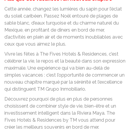
Cette année, changez les lumières du sapin pour l’éclat
du soleil caribéen. Passez Noël entouré de plages de
sable blanc, d’eaux turquoise et du charme naturel du
Mexique, en profitant de dîners en bord de mer,
d’activités en plein air et de moments inoubliables avec
ceux que vous aimez le plus.
Vivre les fêtes à The Fives Hotels & Residences, c’est
célébrer la vie, le repos et la beauté dans son expression
maximale. Une expérience qui va bien au-delà de
simples vacances : c’est l’opportunité de commencer un
nouveau chapitre marqué par la sérénité et l’excellence
qui distinguent TM Grupo Inmobiliario.
Découvrez pourquoi de plus en plus de personnes
choisissent de combiner style de vie, bien-être et un
investissement intelligent dans la Riviera Maya. The
Fives Hotels & Residences by TM vous attend pour
créer les meilleurs souvenirs en bord de mer.