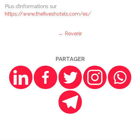
Plus d’informations sur
https://www.thefiveshotels.com/es/
← Revenir
PARTAGER