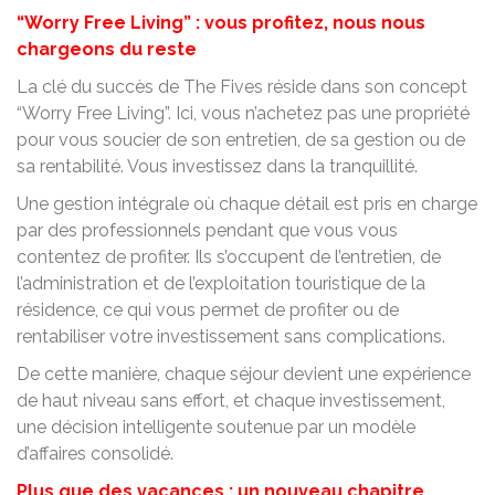
“Worry Free Living” : vous profitez, nous nous
chargeons du reste
La clé du succès de The Fives réside dans son concept
“Worry Free Living”. Ici, vous n’achetez pas une propriété
pour vous soucier de son entretien, de sa gestion ou de
sa rentabilité. Vous investissez dans la tranquillité.
Une gestion intégrale où chaque détail est pris en charge
par des professionnels pendant que vous vous
contentez de profiter. Ils s’occupent de l’entretien, de
l’administration et de l’exploitation touristique de la
résidence, ce qui vous permet de profiter ou de
rentabiliser votre investissement sans complications.
De cette manière, chaque séjour devient une expérience
de haut niveau sans effort, et chaque investissement,
une décision intelligente soutenue par un modèle
d’affaires consolidé.
Plus que des vacances : un nouveau chapitre