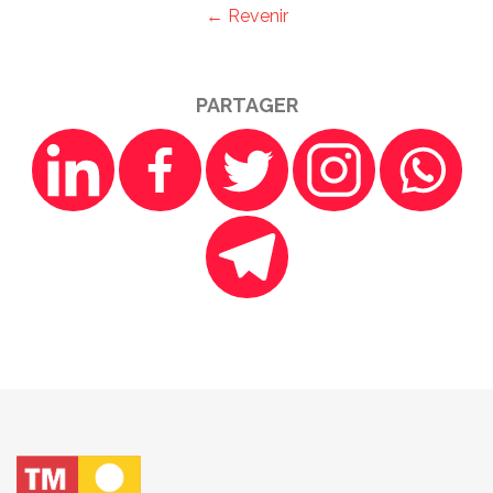
← Revenir
PARTAGER