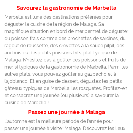
Savourez la gastronomie de Marbella
Marbella est l’une des destinations préférées pour
déguster la cuisine de la région de Malaga. Sa
magnifique situation en bord de mer permet de déguster
du poisson frais comme des brochettes de sardines, du
ragoût de roussette, des crevettes à la sauce pilpil, des
anchois ou des petits poissons frits, plat typique de
Malaga. N’hésitez pas à goûter ces poissons et fruits de
mer, si typiques de la gastronomie de Marbella. Parmi les
autres plats, vous pouvez goûter au gazpacho et à
l’ajoblanco. Et en guise de dessert, dégustez les petits
gâteaux typiques de Marbella, les rosquetes. Profitez-en
et consacrez une journée (ou plusieurs) à savourer la
cuisine de Marbella !
Passez une journée à Malaga
L’automne est la meilleure période de l’année pour
passer une journée à visiter Malaga. Découvrez les lieux