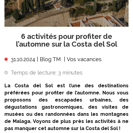
6 activités pour profiter de
l’automne sur la Costa del Sol
31.10.2024 |
Blog TM
|
Vos vacances
Temps de lecture:
3
minutes
La Costa del Sol est l’une des destinations
préférées pour profiter de l’automne. Nous vous
proposons des escapades urbaines, des
dégustations gastronomiques, des visites de
musées ou des randonnées dans les montagnes
de Malaga. Voyons de plus près les activités à ne
pas manquer cet automne sur la Costa del Sol !