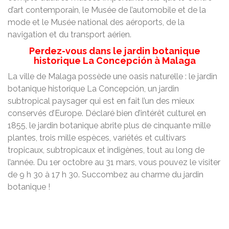
d’art contemporain, le Musée de l’automobile et de la
mode et le Musée national des aéroports, de la
navigation et du transport aérien.
Perdez-vous dans le jardin botanique
historique La Concepción à Malaga
La ville de Malaga possède une oasis naturelle : le jardin
botanique historique La Concepción, un jardin
subtropical paysager qui est en fait l’un des mieux
conservés d’Europe. Déclaré bien d’intérêt culturel en
1855, le jardin botanique abrite plus de cinquante mille
plantes, trois mille espèces, variétés et cultivars
tropicaux, subtropicaux et indigènes, tout au long de
l’année. Du 1er octobre au 31 mars, vous pouvez le visiter
de 9 h 30 à 17 h 30. Succombez au charme du jardin
botanique !