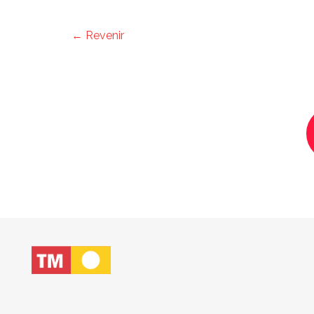
← Revenir