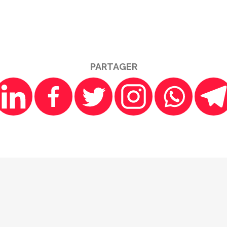
PARTAGER