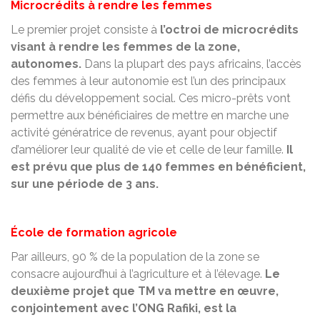
Microcrédits à rendre les femmes
Le premier projet consiste à
l’octroi de microcrédits
visant à rendre les femmes de la zone,
autonomes.
Dans la plupart des pays africains, l’accès
des femmes à leur autonomie est l’un des principaux
défis du développement social. Ces micro-prêts vont
permettre aux bénéficiaires de mettre en marche une
activité génératrice de revenus, ayant pour objectif
d’améliorer leur qualité de vie et celle de leur famille.
Il
est prévu que plus de 140 femmes en bénéficient,
sur une période de 3 ans.
École de formation agricole
Par ailleurs, 90 % de la population de la zone se
consacre aujourd’hui à l’agriculture et à l’élevage.
L
e
deuxième projet que TM va mettre en œuvre,
conjointement avec l’ONG Rafiki, est la