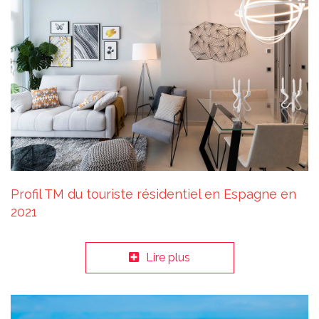
Profil TM du touriste résidentiel en Espagne en
2021
Lire plus