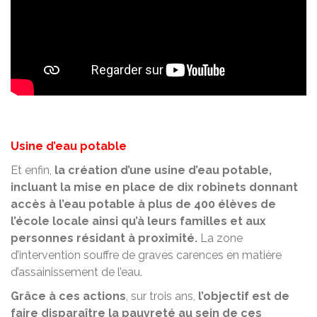
Usine d’eau potable
Et enfin,
la création d’une usine d’eau potable,
incluant la mise en place de dix robinets donnant
accès à l’eau potable à plus de 400 élèves de
l’école locale ainsi qu’à leurs familles et aux
personnes résidant à proximité.
La zone
d’intervention souffre de graves carences en matière
d’assainissement de l’eau.
Grâce à ces actions
, sur trois ans,
l’objectif est de
faire disparaître la pauvreté au sein de ces