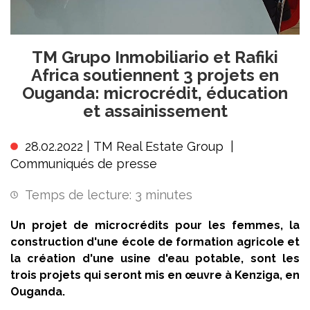
TM Grupo Inmobiliario et Rafiki
Africa soutiennent 3 projets en
Ouganda: microcrédit, éducation
et assainissement
28.02.2022 |
TM Real Estate Group
|
Communiqués de presse
Temps de lecture:
3
minutes
Un projet de microcrédits pour les femmes, la
construction d'une école de formation agricole et
la création d'une usine d'eau potable, sont les
trois projets qui seront mis en œuvre à Kenziga, en
Ouganda.