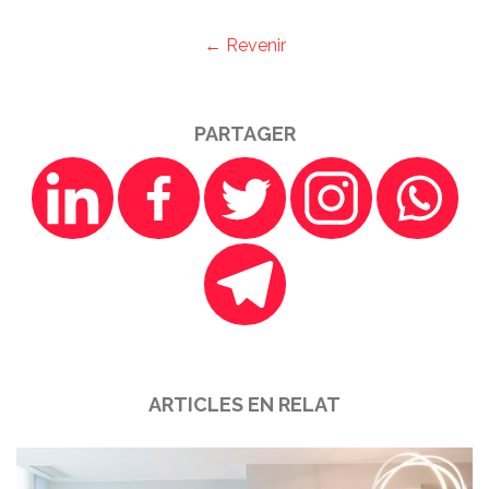
← Revenir
PARTAGER
ARTICLES EN RELAT