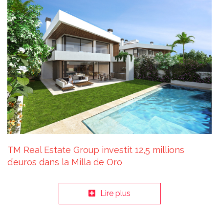
TM Real Estate Group investit 12,5 millions
d’euros dans la Milla de Oro
Lire plus