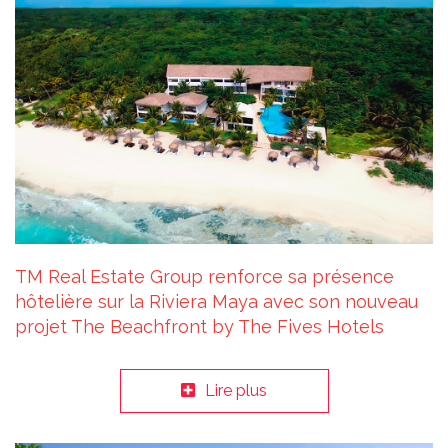
TM Real Estate Group renforce sa présence
hôtelière sur la Riviera Maya avec son nouveau
projet The Beachfront by The Fives Hotels
Lire plus