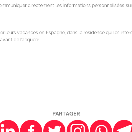
ur communiquer directement les informations personnalisées su
er leurs vacances en Espagne, dans la résidence qui les intére
avant de l’acquérir.
PARTAGER