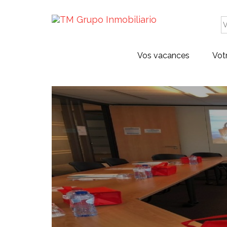
Vos vacances
Vot