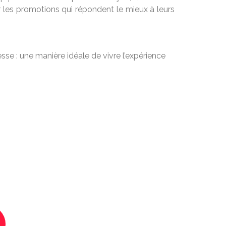
r les promotions qui répondent le mieux à leurs
sse : une manière idéale de vivre l’expérience