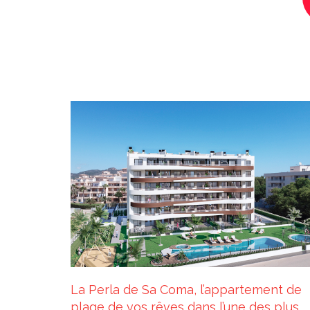
La Perla de Sa Coma, l’appartement de
plage de vos rêves dans l’une des plus