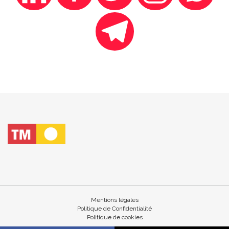
Mentions légales
Politique de Confidentialité
Politique de cookies