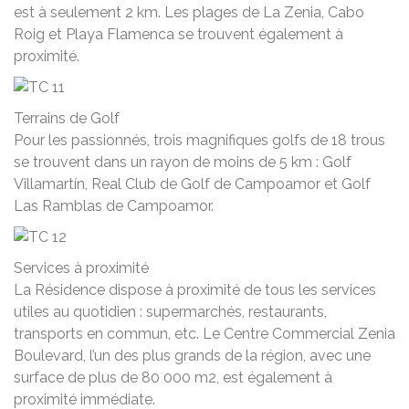
est à seulement 2 km. Les plages de La Zenia, Cabo
Roig et Playa Flamenca se trouvent également à
proximité.
Terrains de Golf
Pour les passionnés, trois magnifiques golfs de 18 trous
se trouvent dans un rayon de moins de 5 km : Golf
Villamartín, Real Club de Golf de Campoamor et Golf
Las Ramblas de Campoamor.
Services à proximité
La Résidence dispose à proximité de tous les services
utiles au quotidien : supermarchés, restaurants,
transports en commun, etc. Le Centre Commercial Zenia
Boulevard, l’un des plus grands de la région, avec une
surface de plus de 80 000 m2, est également à
proximité immédiate.