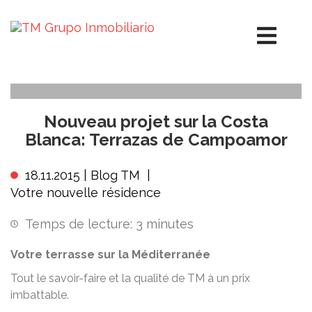
Nouveau projet sur la Costa
Blanca: Terrazas de Campoamor
18.11.2015 |
Blog TM
|
Votre nouvelle résidence
Temps de lecture:
3
minutes
Votre terrasse sur la Méditerranée
Tout le savoir-faire et la qualité de TM à un prix
imbattable.