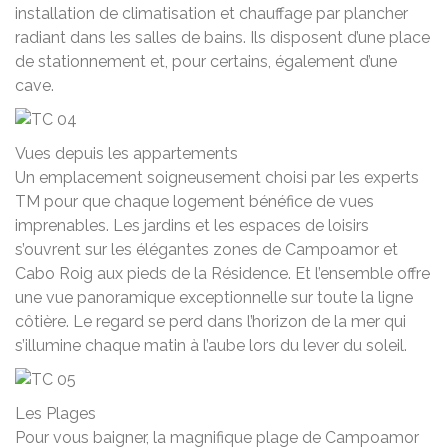
installation de climatisation et chauffage par plancher
radiant dans les salles de bains. Ils disposent d’une place
de stationnement et, pour certains, également d’une
cave.
Vues depuis les appartements
Un emplacement soigneusement choisi par les experts
TM pour que chaque logement bénéfice de vues
imprenables. Les jardins et les espaces de loisirs
s’ouvrent sur les élégantes zones de Campoamor et
Cabo Roig aux pieds de la Résidence. Et l’ensemble offre
une vue panoramique exceptionnelle sur toute la ligne
côtière. Le regard se perd dans l’horizon de la mer qui
s’illumine chaque matin à l’aube lors du lever du soleil.
Les Plages
Pour vous baigner, la magnifique plage de Campoamor