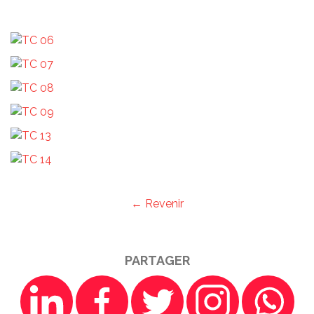
← Revenir
PARTAGER