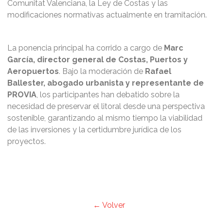
Comunitat Valenciana, la Ley de Costas y las
modificaciones normativas actualmente en tramitación.
La ponencia principal ha corrido a cargo de
Marc
García, director general de Costas, Puertos y
Aeropuertos
. Bajo la moderación de
Rafael
Ballester, abogado urbanista y representante de
PROVIA
, los participantes han debatido sobre la
necesidad de preservar el litoral desde una perspectiva
sostenible, garantizando al mismo tiempo la viabilidad
de las inversiones y la certidumbre jurídica de los
proyectos.
← Volver