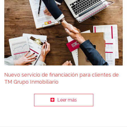
Nuevo servicio de financiación para clientes de
TM Grupo Inmobiliario
Leer más