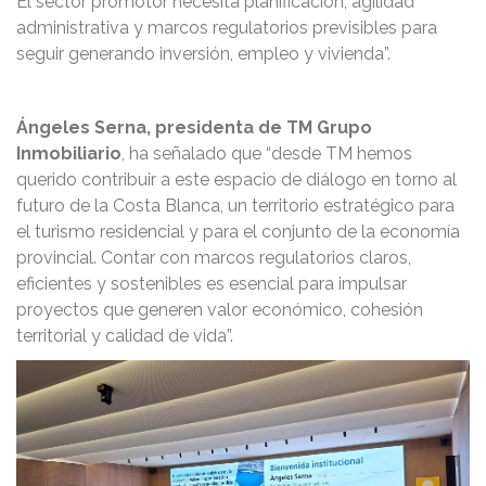
El sector promotor necesita planificación, agilidad
administrativa y marcos regulatorios previsibles para
seguir generando inversión, empleo y vivienda”.
Ángeles Serna, presidenta de TM Grupo
Inmobiliario
, ha señalado que “desde TM hemos
querido contribuir a este espacio de diálogo en torno al
futuro de la Costa Blanca, un territorio estratégico para
el turismo residencial y para el conjunto de la economía
provincial. Contar con marcos regulatorios claros,
eficientes y sostenibles es esencial para impulsar
proyectos que generen valor económico, cohesión
territorial y calidad de vida”.