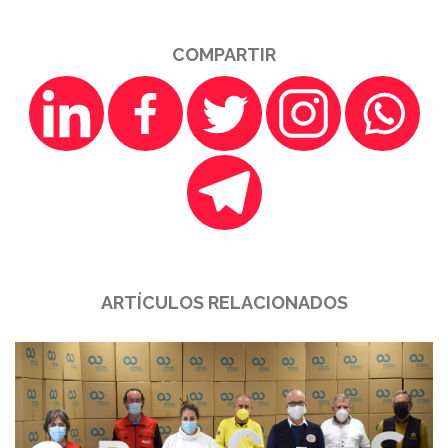
COMPARTIR
ARTÍCULOS RELACIONADOS