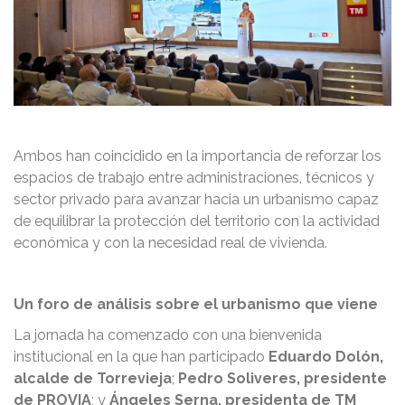
Ambos han coincidido en la importancia de reforzar los
espacios de trabajo entre administraciones, técnicos y
sector privado para avanzar hacia un urbanismo capaz
de equilibrar la protección del territorio con la actividad
económica y con la necesidad real de vivienda.
Un foro de análisis sobre el urbanismo que viene
La jornada ha comenzado con una bienvenida
institucional en la que han participado
Eduardo Dolón,
alcalde de Torrevieja
;
Pedro Soliveres, presidente
de PROVIA
; y
Ángeles Serna, presidenta de TM