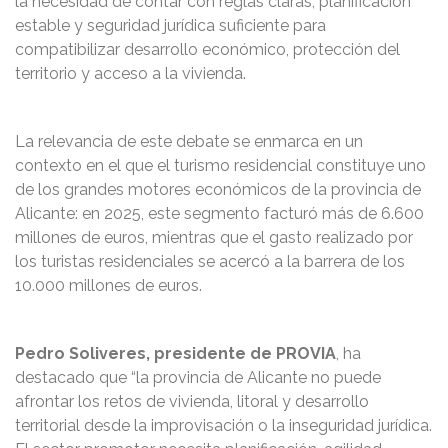
la necesidad de contar con reglas claras, planificación
estable y seguridad jurídica suficiente para
compatibilizar desarrollo económico, protección del
territorio y acceso a la vivienda.
La relevancia de este debate se enmarca en un
contexto en el que el turismo residencial constituye uno
de los grandes motores económicos de la provincia de
Alicante: en 2025, este segmento facturó más de 6.600
millones de euros, mientras que el gasto realizado por
los turistas residenciales se acercó a la barrera de los
10.000 millones de euros.
Pedro Soliveres, presidente de PROVIA
, ha
destacado que “la provincia de Alicante no puede
afrontar los retos de vivienda, litoral y desarrollo
territorial desde la improvisación o la inseguridad jurídica.