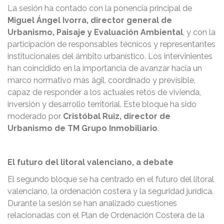
La sesión ha contado con la ponencia principal de
Miguel Ángel Ivorra, director general de
Urbanismo, Paisaje y Evaluación Ambiental
, y con la
participación de responsables técnicos y representantes
institucionales del ámbito urbanístico. Los intervinientes
han coincidido en la importancia de avanzar hacia un
marco normativo más ágil, coordinado y previsible,
capaz de responder a los actuales retos de vivienda,
inversión y desarrollo territorial. Este bloque ha sido
moderado por
Cristóbal Ruiz, director de
Urbanismo de TM Grupo Inmobiliario
.
El futuro del litoral valenciano, a debate
El segundo bloque se ha centrado en el futuro del litoral
valenciano, la ordenación costera y la seguridad jurídica.
Durante la sesión se han analizado cuestiones
relacionadas con el Plan de Ordenación Costera de la