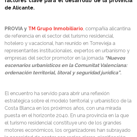
factores clave para el desarrollo de la provincia
de Alicante.
PROVIA y
TM Grupo Inmobiliario
, compañía alicantina
de referencia en el sector del turismo residencial,
hotelero y vacacional, han reunido en Torrevieja a
representantes institucionales, expertos en urbanismo y
empresas del sector promotor en la jornada
“Nuevos
escenarios urbanísticos en la Comunitat Valenciana:
ordenación territorial, litoral y seguridad jurídica”
.
El encuentro ha servido para abrir una reflexión
estratégica sobre el modelo territorial y urbanístico de la
Costa Blanca en los próximos años, con una mirada
puesta en el horizonte 2040. En una provincia en la que
el turismo residencial constituye uno de los grandes
motores económicos, los organizadores han subrayado