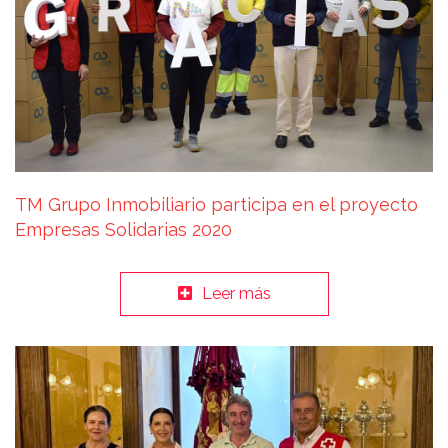
TM Grupo Inmobiliario participa en el proyecto
Empresas Solidarias 2020
Leer más