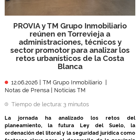
PROVIA y TM Grupo Inmobiliario
reúnen en Torrevieja a
administraciones, técnicos y
sector promotor para analizar los
retos urbanísticos de la Costa
Blanca
12.06.2026 |
TM Grupo Inmobiliario
|
Notas de Prensa
|
Noticias TM
Tiempo de lectura:
3
minutos
La jornada ha analizado los retos del
planeamiento, la futura Ley del Suelo, la
ordenación del litoral y la seguridad jurídica como