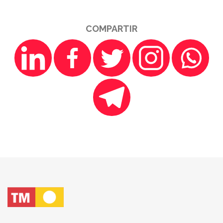
COMPARTIR