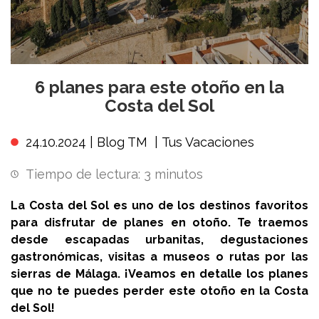
6 planes para este otoño en la
Costa del Sol
24.10.2024 |
Blog TM
|
Tus Vacaciones
Tiempo de lectura:
3
minutos
La Costa del Sol es uno de los destinos favoritos
para disfrutar de planes en otoño. Te traemos
desde escapadas urbanitas, degustaciones
gastronómicas, visitas a museos o rutas por las
sierras de Málaga. ¡Veamos en detalle los planes
que no te puedes perder este otoño en la Costa
del Sol!