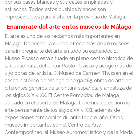
por sus casas blancas y sus calles empinadas y
estrechas. Todos estos pueblos blancos son
imprescindibles para visitar en la provincia de Málaga.
Enamórate del arte en los museos de Málaga
El arte es uno de los reclamos más importantes en
Málaga. De hecho, la ciudad ofrece más de 40 museos
para impregnarte del arte en todo su esplendor. El
Museo Picasso está situado en pleno centro histórico de
la ciudad natal del pintor Pablo Picasso y acoge más de
230 obras del artista. El Museo de Carmen Thyssen en el
casco histórico de Málaga alberga 285 obras de arte de
diferentes géneros de la pintura española y andaluza de
los siglos XIX y XX. El Centre Pompidou de Málaga,
ubicado en el puerto de Málaga, tiene una colección de
arte permanente de los siglos XX y XXI, además de
exposiciones temporales durante todo el año. Otros
museos importantes son el Centro de Arte
Contemporáneo, el Museo Automovilístico y de la Moda