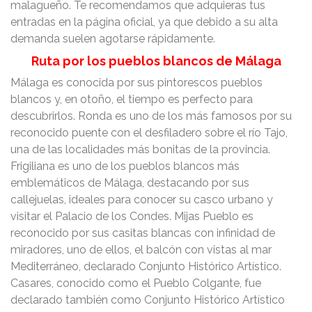
malagueño. Te recomendamos que adquieras tus
entradas en la página oficial, ya que debido a su alta
demanda suelen agotarse rápidamente.
Ruta por los pueblos blancos de Málaga
Málaga es conocida por sus pintorescos pueblos
blancos y, en otoño, el tiempo es perfecto para
descubrirlos. Ronda es uno de los más famosos por su
reconocido puente con el desfiladero sobre el río Tajo,
una de las localidades más bonitas de la provincia.
Frigiliana es uno de los pueblos blancos más
emblemáticos de Málaga, destacando por sus
callejuelas, ideales para conocer su casco urbano y
visitar el Palacio de los Condes. Mijas Pueblo es
reconocido por sus casitas blancas con infinidad de
miradores, uno de ellos, el balcón con vistas al mar
Mediterráneo, declarado Conjunto Histórico Artístico.
Casares, conocido como el Pueblo Colgante, fue
declarado también como Conjunto Histórico Artístico