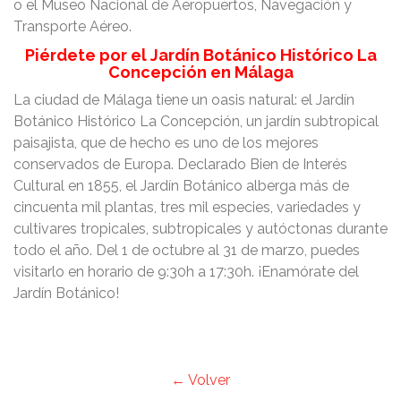
o el Museo Nacional de Aeropuertos, Navegación y
Transporte Aéreo.
Piérdete por el Jardín Botánico Histórico La
Concepción en Málaga
La ciudad de Málaga tiene un oasis natural: el Jardín
Botánico Histórico La Concepción, un jardín subtropical
paisajista, que de hecho es uno de los mejores
conservados de Europa. Declarado Bien de Interés
Cultural en 1855, el Jardín Botánico alberga más de
cincuenta mil plantas, tres mil especies, variedades y
cultivares tropicales, subtropicales y autóctonas durante
todo el año. Del 1 de octubre al 31 de marzo, puedes
visitarlo en horario de 9:30h a 17:30h. ¡Enamórate del
Jardín Botánico!
← Volver