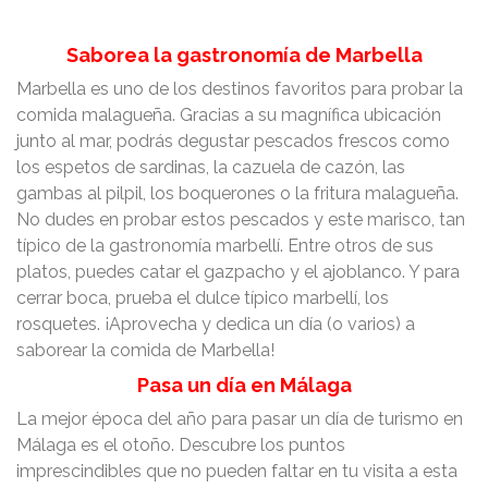
Saborea la gastronomía de Marbella
Marbella es uno de los destinos favoritos para probar la
comida malagueña. Gracias a su magnífica ubicación
junto al mar, podrás degustar pescados frescos como
los espetos de sardinas, la cazuela de cazón, las
gambas al pilpil, los boquerones o la fritura malagueña.
No dudes en probar estos pescados y este marisco, tan
típico de la gastronomía marbellí. Entre otros de sus
platos, puedes catar el gazpacho y el ajoblanco. Y para
cerrar boca, prueba el dulce típico marbellí, los
rosquetes. ¡Aprovecha y dedica un día (o varios) a
saborear la comida de Marbella!
Pasa un día en Málaga
La mejor época del año para pasar un día de turismo en
Málaga es el otoño. Descubre los puntos
imprescindibles que no pueden faltar en tu visita a esta