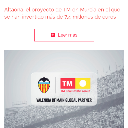
Altaona, el proyecto de TM en Murcia en el que
se han invertido más de 7,4 millones de euros
Leer más