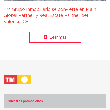
TM Grupo Inmobiliario se convierte en Main
Global Partner y Real Estate Partner del
Valencia CF
Leer más
Nuestras promociones