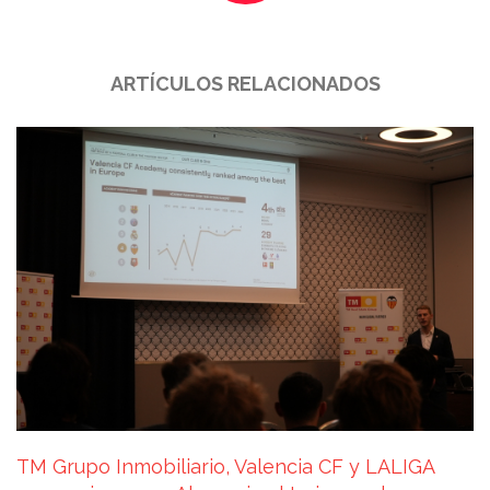
ARTÍCULOS RELACIONADOS
TM Grupo Inmobiliario, Valencia CF y LALIGA