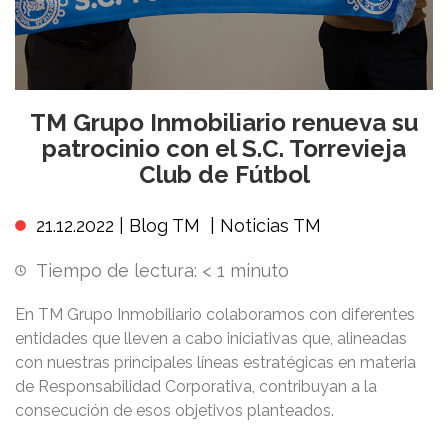
TM Grupo Inmobiliario renueva su
patrocinio con el S.C. Torrevieja
Club de Fútbol
21.12.2022 |
Blog TM
|
Noticias TM
Tiempo de lectura:
< 1
minuto
En TM Grupo Inmobiliario colaboramos con diferentes
entidades que lleven a cabo iniciativas que, alineadas
con nuestras principales líneas estratégicas en materia
de Responsabilidad Corporativa, contribuyan a la
consecución de esos objetivos planteados.