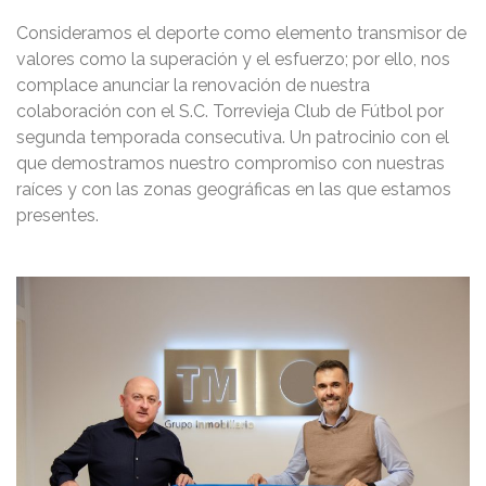
Consideramos el deporte como elemento transmisor de
valores como la superación y el esfuerzo; por ello, nos
complace anunciar la renovación de nuestra
colaboración con el S.C. Torrevieja Club de Fútbol por
segunda temporada consecutiva. Un patrocinio con el
que demostramos nuestro compromiso con nuestras
raíces y con las zonas geográficas en las que estamos
presentes.