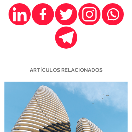
ARTÍCULOS RELACIONADOS