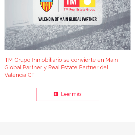
TM Grupo Inmobiliario se convierte en Main
Global Partner y Real Estate Partner del
Valencia CF
Leer más