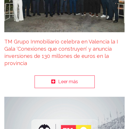
TM Grupo Inmobiliario celebra en Valencia la I
Gala ‘Conexiones que construyen’ y anuncia
inversiones de 130 millones de euros en la
provincia
Leer más