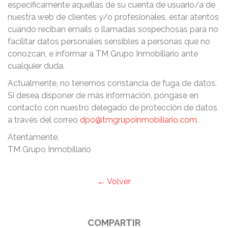
específicamente aquellas de su cuenta de usuario/a de
nuestra web de clientes y/o profesionales, estar atentos
cuando reciban emails o llamadas sospechosas para no
facilitar datos personales sensibles a personas que no
conozcan, e informar a TM Grupo Inmobiliario ante
cualquier duda.
Actualmente, no tenemos constancia de fuga de datos.
Si desea disponer de más información, póngase en
contacto con nuestro delegado de protección de datos
a través del correo
dpo@tmgrupoinmobiliario.com
.
Atentamente,
TM Grupo Inmobiliario
← Volver
COMPARTIR