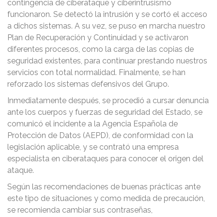
contingencia de ciberataque y ciberintrusismo
funcionaron. Se detectó la intrusión y se cortó el acceso
a dichos sistemas. A su vez, se puso en marcha nuestro
Plan de Recuperación y Continuidad y se activaron
diferentes procesos, como la carga de las copias de
seguridad existentes, para continuar prestando nuestros
servicios con total normalidad. Finalmente, se han
reforzado los sistemas defensivos del Grupo.
Inmediatamente después, se procedió a cursar denuncia
ante los cuerpos y fuerzas de seguridad del Estado, se
comunicó el incidente a la Agencia Española de
Protección de Datos (AEPD), de conformidad con la
legislación aplicable, y se contrató una empresa
especialista en ciberataques para conocer el origen del
ataque.
Según las recomendaciones de buenas prácticas ante
este tipo de situaciones y como medida de precaución,
se recomienda cambiar sus contraseñas,