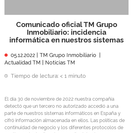
Comunicado oficial TM Grupo
Inmobiliario: incidencia
informática en nuestros sistemas
05.12.2022 |
TM Grupo Inmobiliario
|
Actualidad TM
|
Noticias TM
Tiempo de lectura:
< 1
minuto
El día 30 de noviembre de 2022 nuestra compañía
detectó que un tercero no autorizado accedió a una
parte de nuestros sistemas informáticos en España y
cifró información almacenada en ellos. Las políticas de
continuidad de negocio y los diferentes protocolos de