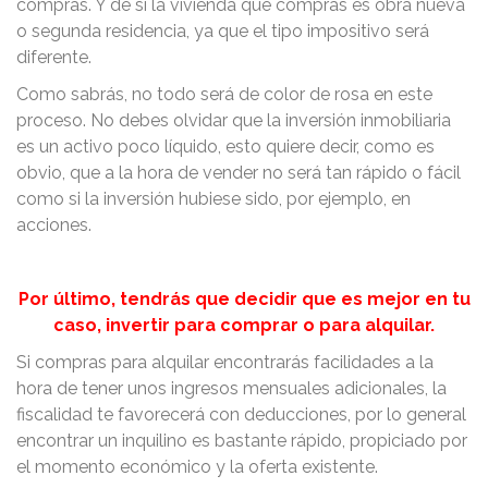
compras. Y de si la vivienda que compras es obra nueva
o segunda residencia, ya que el tipo impositivo será
diferente.
Como sabrás, no todo será de color de rosa en este
proceso. No debes olvidar que la inversión inmobiliaria
es un activo poco líquido, esto quiere decir, como es
obvio, que a la hora de vender no será tan rápido o fácil
como si la inversión hubiese sido, por ejemplo, en
acciones.
Por último, tendrás que decidir que es mejor en tu
caso, invertir para comprar o para alquilar.
Si compras para alquilar encontrarás facilidades a la
hora de tener unos ingresos mensuales adicionales, la
fiscalidad te favorecerá con deducciones, por lo general
encontrar un inquilino es bastante rápido, propiciado por
el momento económico y la oferta existente.