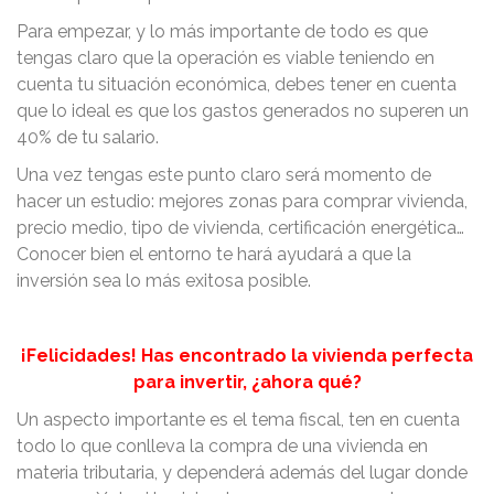
Para empezar, y lo más importante de todo es que
tengas claro que la operación es viable teniendo en
cuenta tu situación económica, debes tener en cuenta
que lo ideal es que los gastos generados no superen un
40% de tu salario.
Una vez tengas este punto claro será momento de
hacer un estudio: mejores zonas para comprar vivienda,
precio medio, tipo de vivienda, certificación energética…
Conocer bien el entorno te hará ayudará a que la
inversión sea lo más exitosa posible.
¡Felicidades! Has encontrado la vivienda perfecta
para invertir, ¿ahora qué?
Un aspecto importante es el tema fiscal, ten en cuenta
todo lo que conlleva la compra de una vivienda en
materia tributaria, y dependerá además del lugar donde