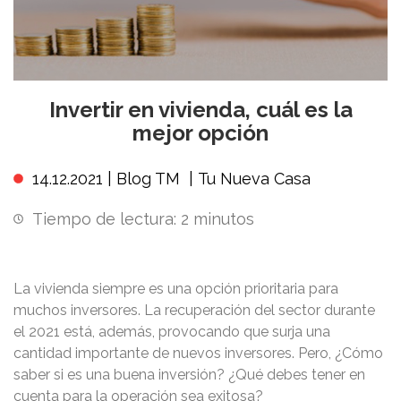
Invertir en vivienda, cuál es la
mejor opción
14.12.2021 |
Blog TM
|
Tu Nueva Casa
Tiempo de lectura:
2
minutos
La vivienda siempre es una opción prioritaria para
muchos inversores. La recuperación del sector durante
el 2021 está, además, provocando que surja una
cantidad importante de nuevos inversores. Pero, ¿Cómo
saber si es una buena inversión? ¿Qué debes tener en
cuenta para la operación sea exitosa?