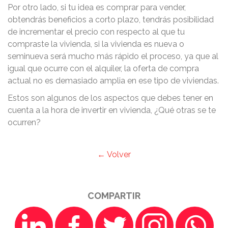
Por otro lado, si tu idea es comprar para vender,
obtendrás beneficios a corto plazo, tendrás posibilidad
de incrementar el precio con respecto al que tu
compraste la vivienda, si la vivienda es nueva o
seminueva será mucho más rápido el proceso, ya que al
igual que ocurre con el alquiler, la oferta de compra
actual no es demasiado amplia en ese tipo de viviendas.
Estos son algunos de los aspectos que debes tener en
cuenta a la hora de invertir en vivienda, ¿Qué otras se te
ocurren?
← Volver
COMPARTIR