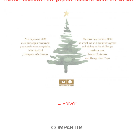
← Volver
COMPARTIR