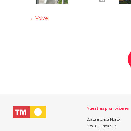
← Volver
Nuestras promociones
Costa Blanca Norte
Costa Blanca Sur