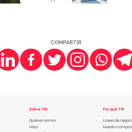
COMPARTIR
Sobre TM
Por qué TM
Quiénes somos
Líneas de negoc
Hitos
Nuestro compro