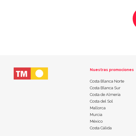
Nuestras promociones
Costa Blanca Norte
Costa Blanca Sur
Costa de Almería
Costa del Sol
Mallorca
Murcia
México
Costa Cálida