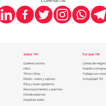
COMPARTIR
Sobre TM
Por qué TM
Quiénes somos
Líneas de negoc
Hitos
Nuestro compro
TM en cifras
Trabaja con noso
Misión, visión y valores
Actualidad TM
Ética y buen gobierno
Reconocimientos y premios
Dónde estamos
Nuestras webs