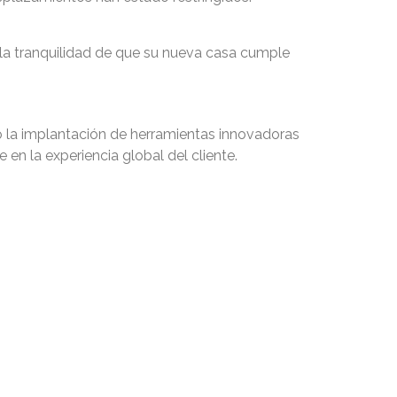
n la tranquilidad de que su nueva casa cumple
do la implantación de herramientas innovadoras
 en la experiencia global del cliente.