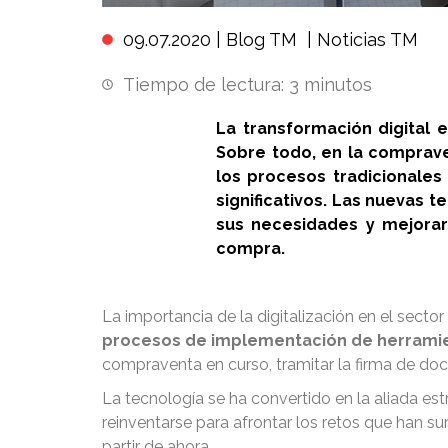
09.07.2020 |
Blog TM
|
Noticias TM
Tiempo de lectura:
3
minutos
La transformación digital 
Sobre todo, en la comprave
los procesos tradicionale
significativos. Las nuevas 
sus necesidades y mejorar
compra.
La importancia de la digitalización en el sect
procesos de implementación de herramie
compraventa en curso, tramitar la firma de doc
La tecnología se ha convertido en la aliada e
reinventarse para afrontar los retos que han su
partir de ahora.