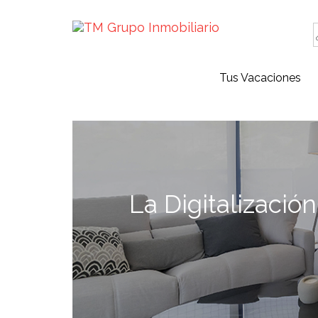
Tus Vacaciones
La Digitalizació