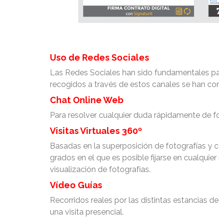
Uso de Redes Sociales
Las Redes Sociales han sido fundamentales par
recogidos a través de estos canales se han conv
Chat Online Web
Para resolver cualquier duda rápidamente de fo
Visitas Virtuales 360º
Basadas en la superposición de fotografías y co
grados en el que es posible fijarse en cualqui
visualización de fotografías.
Vídeo Guías
Recorridos reales por las distintas estancias de
una visita presencial.