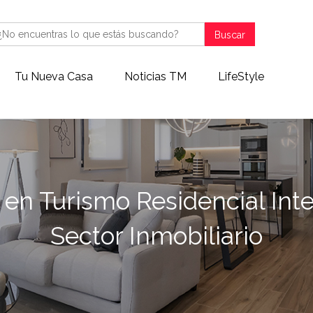
Buscar
Tu Nueva Casa
Noticias TM
LifeStyle
n en Turismo Residencial Inte
Sector Inmobiliario