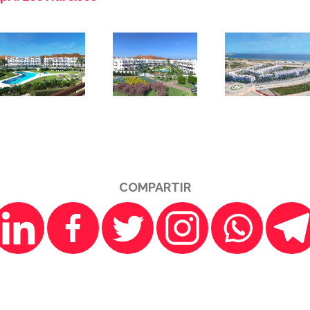
COMPARTIR