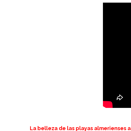
La belleza de las playas almerienses a