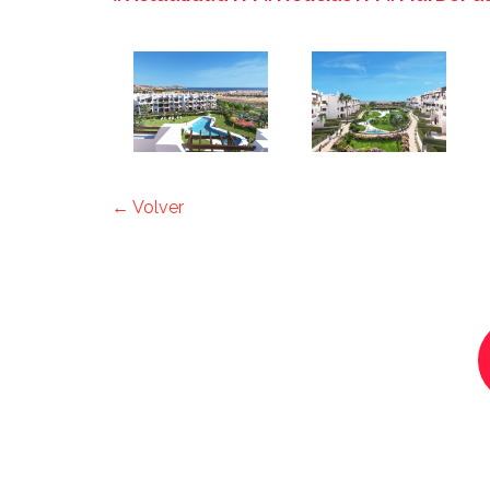
← Volver