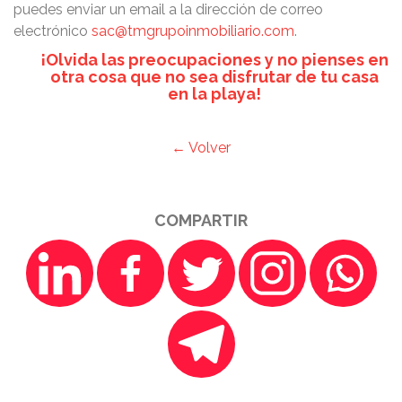
puedes enviar un email a la dirección de correo
electrónico
sac@tmgrupoinmobiliario.com
.
¡Olvida las preocupaciones y
no pienses en
otra cosa que no sea disfrutar
de tu casa
en la playa!
← Volver
COMPARTIR