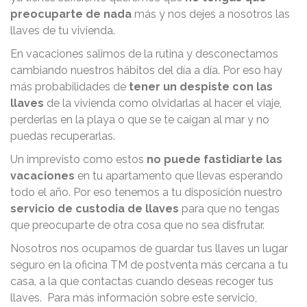
preocuparte de nada
más y nos dejes a nosotros las
llaves de tu vivienda.
En vacaciones salimos de la rutina y desconectamos
cambiando nuestros hábitos del día a día. Por eso hay
más probabilidades de
tener un despiste con las
llaves
de la vivienda como olvidarlas al hacer el viaje,
perderlas en la playa o que se te caigan al mar y no
puedas recuperarlas.
Un imprevisto como estos
no puede fastidiarte las
vacaciones
en tu apartamento que llevas esperando
todo el año. Por eso tenemos a tu disposición nuestro
servicio de custodia de llaves
para que no tengas
que preocuparte de otra cosa que no sea disfrutar.
Nosotros nos ocupamos de guardar tus llaves un lugar
seguro en la oficina TM de postventa más cercana a tu
casa, a la que contactas cuando deseas recoger tus
llaves.
Para más información sobre este servicio,