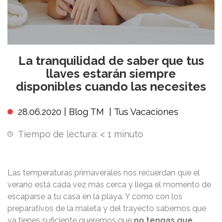
La tranquilidad de saber que tus
llaves estarán siempre
disponibles cuando las necesites
28.06.2020 |
Blog TM
|
Tus Vacaciones
Tiempo de lectura:
< 1
minuto
Las temperaturas primaverales nos recuerdan que el
verano está cada vez más cerca y llega el momento de
escaparse a tu casa en la playa. Y como con los
preparativos de la maleta y del trayecto sabemos que
ya tienes suficiente queremos que
no tengas que