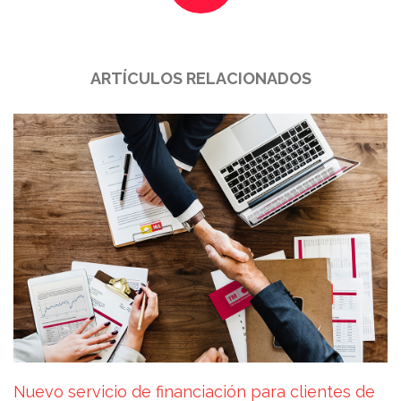
ARTÍCULOS RELACIONADOS
Nuevo servicio de financiación para clientes de