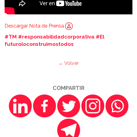
Descargar Nota de Prensa
#TM #responsabilidadcorporativa #El
futuroloconstruimostodos
← Volver
COMPARTIR