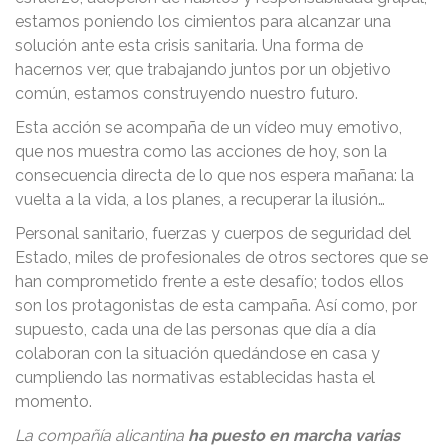
estamos poniendo los cimientos para alcanzar una
solución ante esta crisis sanitaria. Una forma de
hacernos ver, que trabajando juntos por un objetivo
común, estamos construyendo nuestro futuro.
Esta acción se acompaña de un vídeo muy emotivo,
que nos muestra como las acciones de hoy, son la
consecuencia directa de lo que nos espera mañana: la
vuelta a la vida, a los planes, a recuperar la ilusión…
Personal sanitario, fuerzas y cuerpos de seguridad del
Estado, miles de profesionales de otros sectores que se
han comprometido frente a este desafío; todos ellos
son los protagonistas de esta campaña. Así como, por
supuesto, cada una de las personas que día a día
colaboran con la situación quedándose en casa y
cumpliendo las normativas establecidas hasta el
momento.
La compañía alicantina
ha puesto en marcha varias