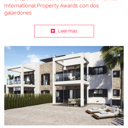
International Property Awards con dos
galardones
Leer más