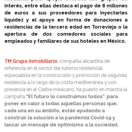
interés, entre ellas destaca el pago de 8 millones
de euros a sus proveedores para inyectarles
liquidez y el apoyo en forma de donaciones a
residencias de la tercera edad en Torrevieja o la
apertura de dos comedores sociales para
empleados y familiares de sus hoteles en México.
TM Grupo Inmobiliario
, compañía alicantina de
referencia en el sector del turismo residencial,
especialista en la construcción y promoción de segunda
residencia a lo largo de la costa mediterránea y con
presencia en el Caribe mexicano, ha puesto en marcha la
campaña
“El futuro lo construimos todos”
,
para
poner en valor a todas aquellas personas que,
cada una en su ámbito, están ayudando a
construir la solución a la pandemia Covid-19 y
lanzar un mensaje de optimismo a la sociedad.