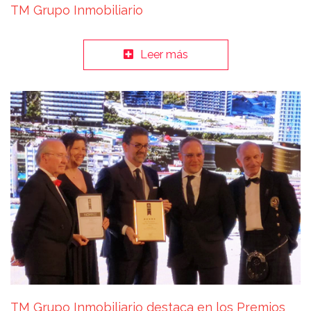
TM Grupo Inmobiliario
Leer más
TM Grupo Inmobiliario destaca en los Premios