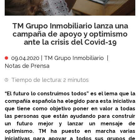
TM Grupo Inmobiliario lanza una
campaña de apoyo y optimismo
ante la crisis del Covid-19
09.04.2020 |
TM Grupo Inmobiliario
|
Notas de Prensa
Tiempo de lectura:
2
minutos
“El futuro lo construimos todos” es el lema que la
compañía española ha elegido para esta iniciativa
que tiene como objetivo poner en valor a todas
las personas que están ayudando para construir
un futuro mejor y lanzar un mensaje de
optimismo. TM ha puesto en marcha varias
iniciativas para apoyar a todos sus grupos de