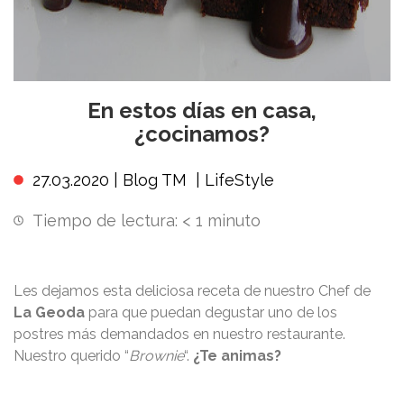
En estos días en casa,
¿cocinamos?
27.03.2020 |
Blog TM
|
LifeStyle
Tiempo de lectura:
< 1
minuto
Les dejamos esta deliciosa receta de nuestro Chef de
La Geoda
para que puedan degustar uno de los
postres más demandados en nuestro restaurante.
Nuestro querido “
Brownie
“.
¿Te animas?