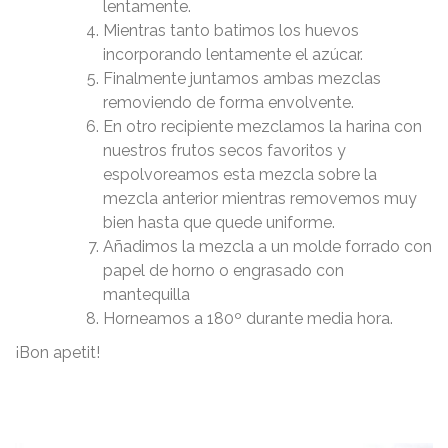
lentamente.
Mientras tanto batimos los huevos
incorporando lentamente el azúcar.
Finalmente juntamos ambas mezclas
removiendo de forma envolvente.
En otro recipiente mezclamos la harina con
nuestros frutos secos favoritos y
espolvoreamos esta mezcla sobre la
mezcla anterior mientras removemos muy
bien hasta que quede uniforme.
Añadimos la mezcla a un molde forrado con
papel de horno o engrasado con
mantequilla
Horneamos a 180º durante media hora.
¡Bon apetit!