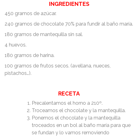
INGREDIENTES
450 gramos de azúcar.
240 gramos de chocolate 70% para fundir al baño maría.
180 gramos de mantequilla sin sal.
4 huevos.
180 gramos de harina.
100 gramos de frutos secos. (avellana, nueces,
pistachos…).
RECETA
Precalentamos el horno a 210º.
Troceamos el chocolate y la mantequilla.
Ponemos el chocolate y la mantequilla
troceados en un bol al baño maría para que
se fundan y lo vamos removiendo