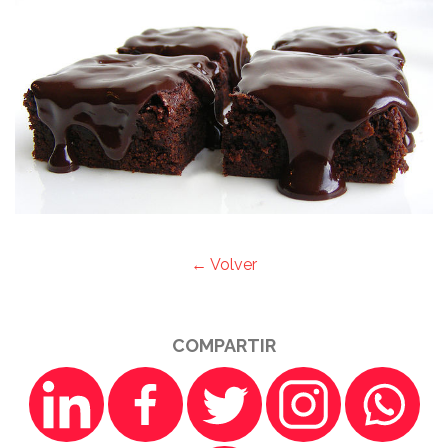
← Volver
COMPARTIR