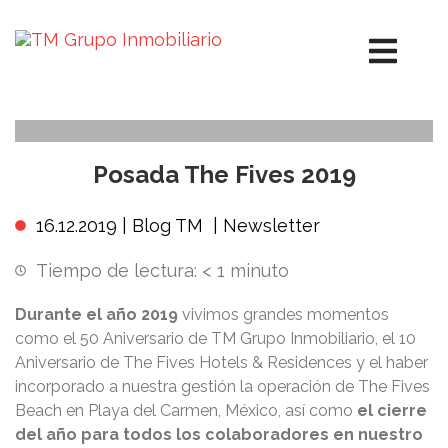
Posada The Fives 2019
16.12.2019 |
Blog TM
|
Newsletter
Tiempo de lectura:
< 1
minuto
Durante el año 2019
vivimos grandes momentos
como el 50 Aniversario de TM Grupo Inmobiliario, el 10
Aniversario de The Fives Hotels & Residences y el haber
incorporado a nuestra gestión la operación de The Fives
Beach en Playa del Carmen, México, así como
el cierre
del año para todos los colaboradores en nuestro