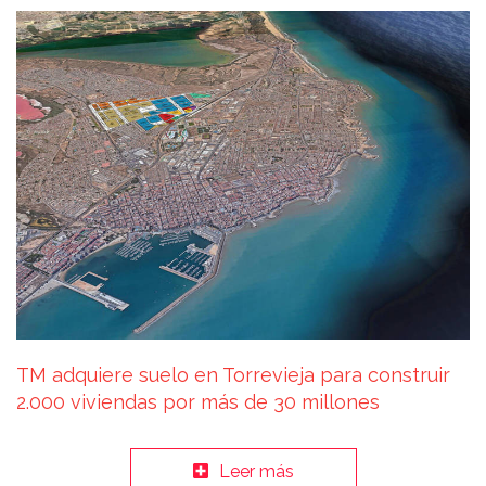
TM adquiere suelo en Torrevieja para construir
2.000 viviendas por más de 30 millones
Leer más