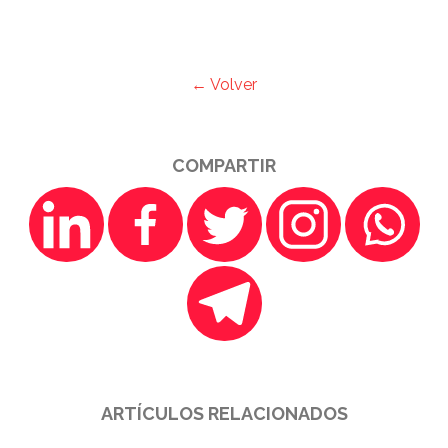
← Volver
COMPARTIR
ARTÍCULOS RELACIONADOS