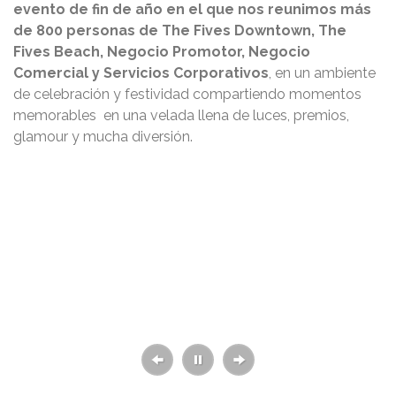
evento de fin de año en el que nos reunimos más
de 800 personas de The Fives Downtown, The
Fives Beach, Negocio Promotor, Negocio
Comercial y Servicios Corporativos
, en un ambiente
de celebración y festividad compartiendo momentos
memorables en una velada llena de luces, premios,
glamour y mucha diversión.