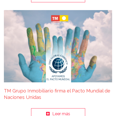
TM Grupo Inmobiliario firma el Pacto Mundial de
Naciones Unidas
Leer más