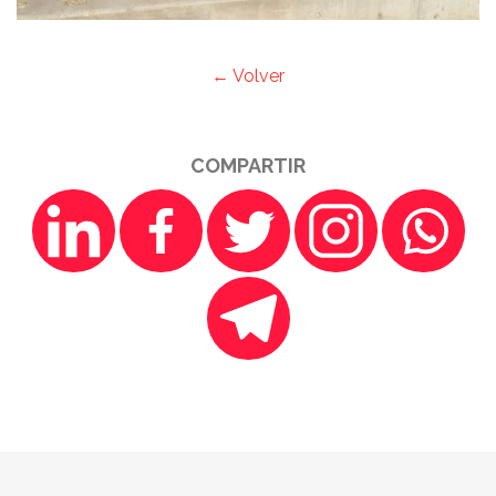
← Volver
COMPARTIR