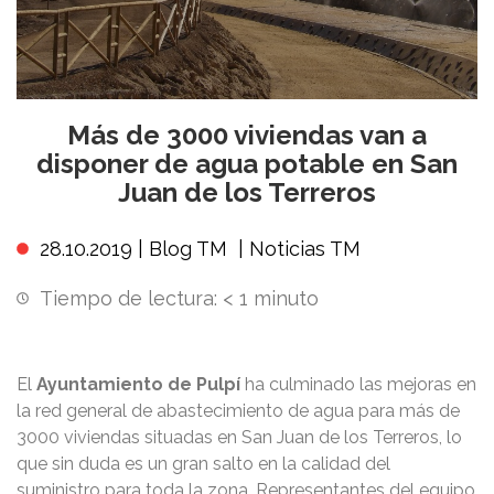
Más de 3000 viviendas van a
disponer de agua potable en San
Juan de los Terreros
28.10.2019 |
Blog TM
|
Noticias TM
Tiempo de lectura:
< 1
minuto
El
Ayuntamiento de Pulpí
ha culminado las mejoras en
la red general de abastecimiento de agua para más de
3000 viviendas situadas en San Juan de los Terreros, lo
que sin duda es un gran salto en la calidad del
suministro para toda la zona. Representantes del equipo