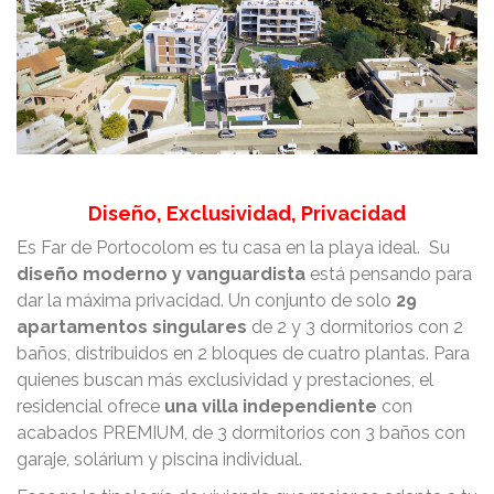
Diseño, Exclusividad, Privacidad
Es Far de Portocolom es tu casa en la playa ideal. Su
diseño moderno y vanguardista
está pensando para
dar la máxima privacidad. Un conjunto de solo
29
apartamentos singulares
de 2 y 3 dormitorios con 2
baños, distribuidos en 2 bloques de cuatro plantas. Para
quienes buscan más exclusividad y prestaciones, el
residencial ofrece
una villa independiente
con
acabados PREMIUM, de 3 dormitorios con 3 baños con
garaje, solárium y piscina individual.