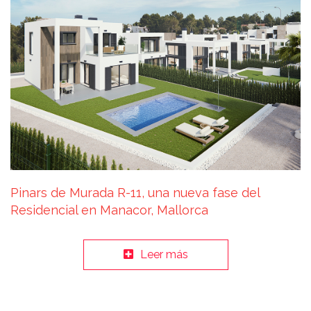
Pinars de Murada R-11, una nueva fase del
Residencial en Manacor, Mallorca
Leer más