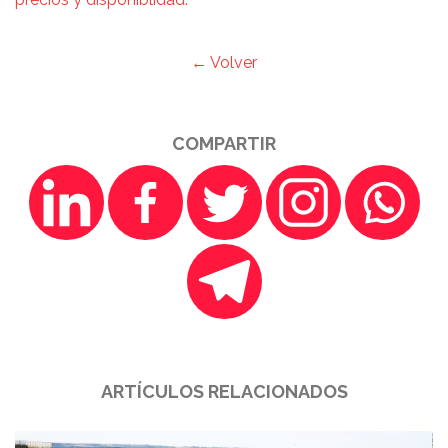
← Volver
COMPARTIR
ARTÍCULOS RELACIONADOS