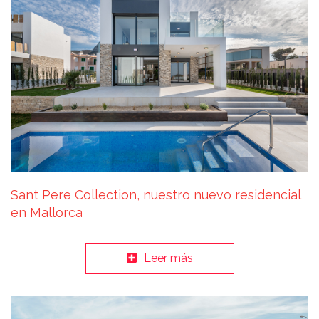
Sant Pere Collection, nuestro nuevo residencial
en Mallorca
Leer más