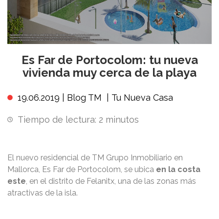
Es Far de Portocolom: tu nueva
vivienda muy cerca de la playa
19.06.2019 |
Blog TM
|
Tu Nueva Casa
Tiempo de lectura:
2
minutos
El nuevo residencial de TM Grupo Inmobiliario en
Mallorca, Es Far de Portocolom, se ubica
en la costa
este
, en el distrito de Felanitx, una de las zonas más
atractivas de la isla.