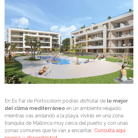
En Es Far de Portocolom podrás disfrutar de
lo mejor
del clima mediterráneo
en un ambiente relajado:
mientras vas andando a la playa, vivirás en una zona
tranquila de Mallorca muy cerca del puerto y con unas
zonas comunes que te van a encantar.
Consulta aquí
precios y disponiblidad.