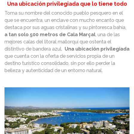
Una ubicación privilegiada que lo tiene todo
Toma su nombre del conocido pueblo pesquero en el
que se encuentra, un enclave con mucho encanto que
destaca por sus aguas cristalinas y su pintoresca bahía,
a tan solo 500 metros de Cala Marçal
, una de las
mejores calas del litoral mallorquí que ostenta el
distintivo de bandera azul.
Una ubicación privilegiada
que cuenta con la oferta de servicios propia de un
destino turístico consolidado, sin por ello perder la
belleza y autenticidad de un entorno natural.