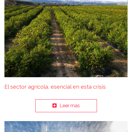
El sector agrícola, esencial en esta crisis
Leer más