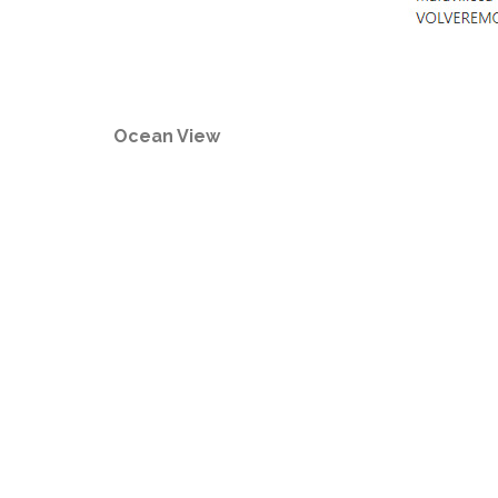
Ocean View