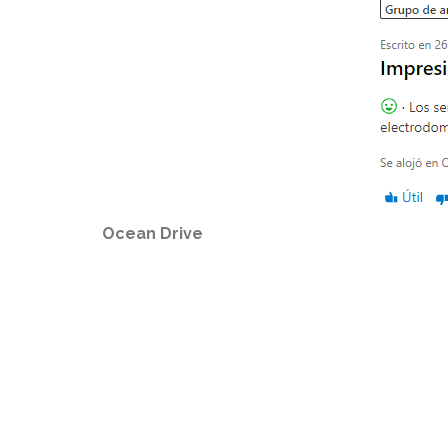
Ocean Drive