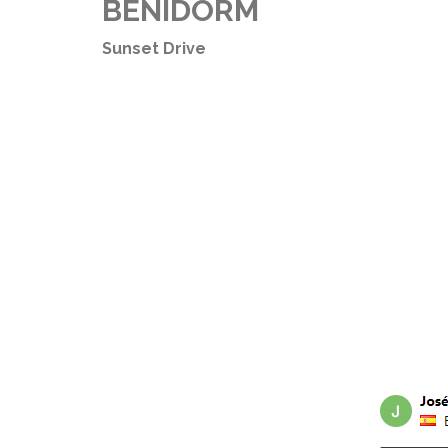
BENIDORM
Sunset Drive