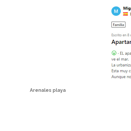
Arenales playa