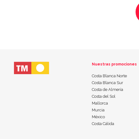
Nuestras promociones
Costa Blanca Norte
Costa Blanca Sur
Costa de Almería
Costa del Sol
Mallorca
Murcia
México
Costa Cálida