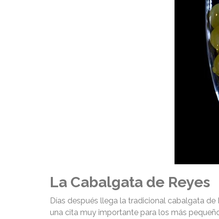
La Cabalgata de Reyes
Días después llega la tradicional cabalgata de
una cita muy importante para los más pequeños 