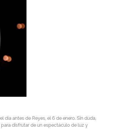
el día antes de Reyes, el 6 de enero. Sin duda,
para disfrutar de un espectáculo de luz y