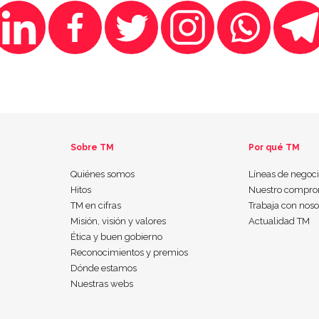
Sobre TM
Por qué TM
Quiénes somos
Líneas de negoc
Hitos
Nuestro compro
TM en cifras
Trabaja con noso
Misión, visión y valores
Actualidad TM
Ética y buen gobierno
Reconocimientos y premios
Dónde estamos
Nuestras webs